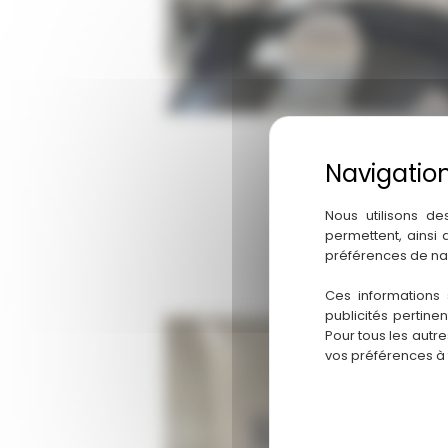
Nous utilisons de
permettent, ainsi
préférences de na
Ces informations 
publicités pertine
Pour tous les autr
vos préférences à